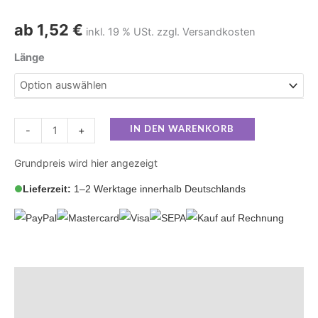
ab
1,52
€
inkl. 19 % USt. zzgl. Versandkosten
Länge
-
+
IN DEN WARENKORB
Grundpreis wird hier angezeigt
Lieferzeit:
1–2 Werktage innerhalb Deutschlands
Beschreibung
Zusätzliche Informationen