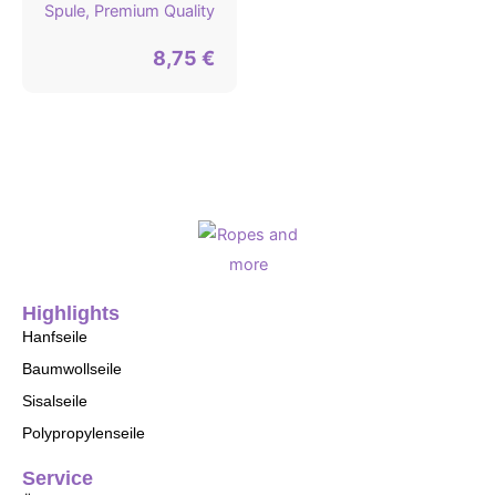
Spule, Premium Quality
8,75
€
Highlights
Hanfseile
Baumwollseile
Sisalseile
Polypropylenseile
Service