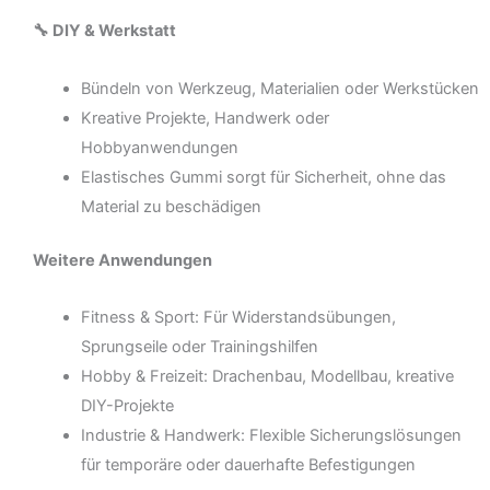
🔧 DIY & Werkstatt
Bündeln von Werkzeug, Materialien oder Werkstücken
Kreative Projekte, Handwerk oder
Hobbyanwendungen
Elastisches Gummi sorgt für Sicherheit, ohne das
Material zu beschädigen
Weitere Anwendungen
Fitness & Sport: Für Widerstandsübungen,
Sprungseile oder Trainingshilfen
Hobby & Freizeit: Drachenbau, Modellbau, kreative
DIY-Projekte
Industrie & Handwerk: Flexible Sicherungslösungen
für temporäre oder dauerhafte Befestigungen