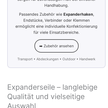
Handhabung.
Passendes Zubehör wie
Expanderhaken
,
Endstücke, Verbinder oder Klemmen
ermöglicht eine individuelle Konfektionierung
für viele Einsatzbereiche.
➡️ Zubehör ansehen
Transport • Abdeckungen • Outdoor • Handwerk
Expanderseile – langlebige
Qualität und vielseitige
Auswahl