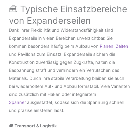
🧰 Typische Einsatzbereiche
von Expanderseilen
Dank ihrer Flexibilität und Widerstandsfähigkeit sind
Expanderseile in vielen Bereichen unverzichtbar. Sie
kommen besonders häufig beim Aufbau von
Planen, Zelten
und Pavillons zum Einsatz. Expanderseile sichern die
Konstruktion zuverlässig gegen Zugkräfte, halten die
Bespannung straff und verhindern ein Verrutschen des
Materials. Durch ihre stabile Verarbeitung bleiben sie auch
bei wiederholtem Auf- und Abbau formstabil. Viele Varianten
sind zusätzlich mit Haken oder integriertem
Spanner
ausgestattet, sodass sich die Spannung schnell
und präzise einstellen lässt.
🚚
Transport & Logistik