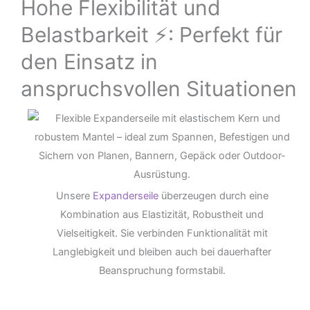
Hohe Flexibilität und
Belastbarkeit ⚡: Perfekt für
den Einsatz in
anspruchsvollen Situationen
Unsere
Expanderseile
überzeugen durch eine
Kombination aus Elastizität, Robustheit und
Vielseitigkeit. Sie verbinden Funktionalität mit
Langlebigkeit und bleiben auch bei dauerhafter
Beanspruchung formstabil.