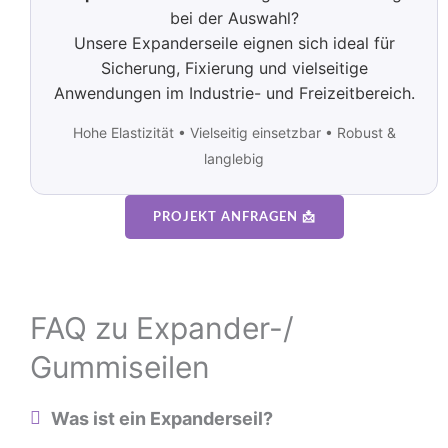
bei der Auswahl?
Unsere Expanderseile eignen sich ideal für
Sicherung, Fixierung und vielseitige
Anwendungen im Industrie- und Freizeitbereich.
Hohe Elastizität • Vielseitig einsetzbar • Robust &
langlebig
PROJEKT ANFRAGEN 📩
FAQ zu Expander-/
Gummiseilen
Was ist ein Expanderseil?