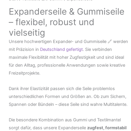
Expanderseile & Gummiseile
– flexibel, robust und
vielseitig
Unsere hochwertigen Expander- und Gummiseile 🔗 werden
mit Präzision in
Deutschland gefertigt
. Sie verbinden
maximale Flexibilität mit hoher Zugfestigkeit und sind ideal
für den Alltag, professionelle Anwendungen sowie kreative
Freizeitprojekte.
Dank ihrer Elastizität passen sich die Seile problemlos
unterschiedlichen Formen und Größen an. Ob zum Sichern,
Spannen oder Bündeln – diese Seile sind wahre Multitalente.
Die besondere Kombination aus Gummi und Textilmantel
sorgt dafür, dass unsere Expanderseile
zugfest, formstabil