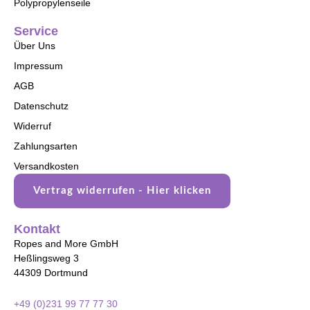
Polypropylenseile
Service
Über Uns
Impressum
AGB
Datenschutz
Widerruf
Zahlungsarten
Versandkosten
Vertrag widerrufen - Hier klicken
Kontakt
Ropes and More GmbH
Heßlingsweg 3
44309 Dortmund
+49 (0)231 99 77 77 30