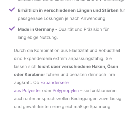
Erhältlich in verschiedenen Längen und Stärken
für
passgenaue Lösungen je nach Anwendung.
Made in Germany -
Qualität und Präzision für
langlebige Nutzung.
Durch die Kombination aus Elastizität und Robustheit
sind Expanderseile extrem anpassungsfähig. Sie
lassen sich
leicht über verschiedene Haken, Ösen
oder Karabiner
führen und behalten dennoch ihre
Zugkraft. Ob
Expanderseile
aus
Polyester
oder
Polypropylen
– sie funktionieren
auch unter anspruchsvollen Bedingungen zuverlässig
und gewährleisten eine gleichmäßige Spannung.