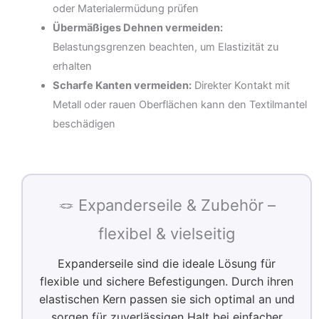
oder Materialermüdung prüfen
Übermäßiges Dehnen vermeiden:
Belastungsgrenzen beachten, um Elastizität zu
erhalten
Scharfe Kanten vermeiden:
Direkter Kontakt mit
Metall oder rauen Oberflächen kann den Textilmantel
beschädigen
🪢 Expanderseile & Zubehör –
flexibel & vielseitig
Expanderseile sind die ideale Lösung für
flexible und sichere Befestigungen. Durch ihren
elastischen Kern passen sie sich optimal an und
sorgen für zuverlässigen Halt bei einfacher