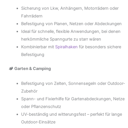
Sicherung von Lkw, Anhängern, Motorrädern oder
Fahrrädern
Befestigung von Planen, Netzen oder Abdeckungen
Ideal für schnelle, flexible Anwendungen, bei denen
herkömmliche Spanngurte zu starr wären
Kombinierbar mit
Spiralhaken
für besonders sichere
Befestigung
🏕️ Garten & Camping
Befestigung von Zelten, Sonnensegeln oder Outdoor-
Zubehör
Spann- und Fixierhilfe für Gartenabdeckungen, Netze
oder Pflanzenschutz
UV-beständig und witterungsfest – perfekt für lange
Outdoor-Einsätze