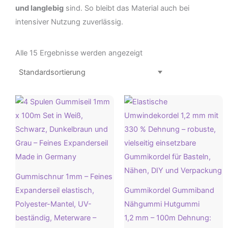
und langlebig
sind. So bleibt das Material auch bei
intensiver Nutzung zuverlässig.
Alle 15 Ergebnisse werden angezeigt
Gummischnur 1mm – Feines
Expanderseil elastisch,
Gummikordel Gummiband
Polyester-Mantel, UV-
Nähgummi Hutgummi
beständig, Meterware –
1,2 mm – 100m Dehnung: