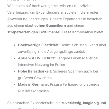
Wir setzen auf hochwertige Materialien und präzise
Verarbeitung, um Expanderseile anzubieten, die in jeder
Anwendung überzeugen. Unsere Expanderseile bestehen
aus einem
elastischen Gummikern
und einem
strapazierfähigen Textilmantel
. Diese Kombination bietet:
Hochwertige Elastizität:
Dehnt sich stark, kehrt aber
zuverlässig in die Ausgangslänge zurück
Abrieb- & UV-Schutz:
Längere Lebensdauer bei
intensiver Nutzung im Freien
Hohe Belastbarkeit:
Sicheres Spannen auch bei
größeren Gewichten
Made in Germany:
Präzise Fertigung und strenge
Qualitätskontrollen
So entstehen Expanderseile, die
zuverlässig, langlebig und