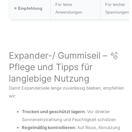
Für feine
Für leichte
⭐ Empfehlung
Anwendungen
Spannungen
Expander-/ Gummiseil – 🫧
Pflege und Tipps für
langlebige Nutzung
Damit Expanderseile lange zuverlässig bleiben, empfehlen
wir:
Trocken und geschützt lagern:
Vor direkter
Sonneneinstrahlung und Feuchtigkeit schützen
Regelmäßig kontrollieren:
Auf Risse, Abnutzung