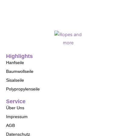
Highlights
Hanfseile
Baumwollseile
Sisalseile
Polypropylenseile
Service
Über Uns
Impressum
AGB
Datenschutz