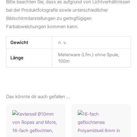
Bitte beachten Sie, dass es aufgrund von Lichtverhältnissen
bei der Produktfotografie sowie unterschiedlicher
Bildschirmdarstellungen zu geringfügigen
Farbabweichungen kommen kann.
Gewicht
n. v.
Meterware (Lfm.) ohne Spule,
Länge
100m
Das könnte dir auch gefallen …