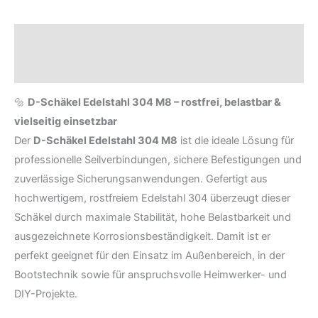
Beschreibung
Rezensionen (0)
🔩
D-Schäkel Edelstahl 304 M8 – rostfrei, belastbar &
vielseitig einsetzbar
Der
D-Schäkel Edelstahl 304 M8
ist die ideale Lösung für
professionelle Seilverbindungen, sichere Befestigungen und
zuverlässige Sicherungsanwendungen. Gefertigt aus
hochwertigem, rostfreiem Edelstahl 304 überzeugt dieser
Schäkel durch maximale Stabilität, hohe Belastbarkeit und
ausgezeichnete Korrosionsbeständigkeit. Damit ist er
perfekt geeignet für den Einsatz im Außenbereich, in der
Bootstechnik sowie für anspruchsvolle Heimwerker- und
DIY-Projekte.