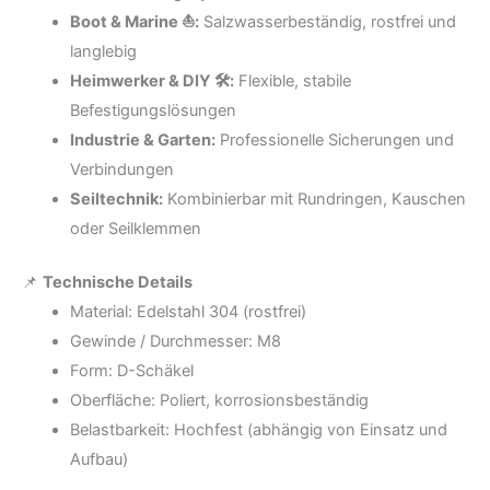
Boot & Marine ⛵:
Salzwasserbeständig, rostfrei und
langlebig
Heimwerker & DIY 🛠️:
Flexible, stabile
Befestigungslösungen
Industrie & Garten:
Professionelle Sicherungen und
Verbindungen
Seiltechnik:
Kombinierbar mit Rundringen, Kauschen
oder Seilklemmen
📌
Technische Details
Material: Edelstahl 304 (rostfrei)
Gewinde / Durchmesser: M8
Form: D-Schäkel
Oberfläche: Poliert, korrosionsbeständig
Belastbarkeit: Hochfest (abhängig von Einsatz und
Aufbau)