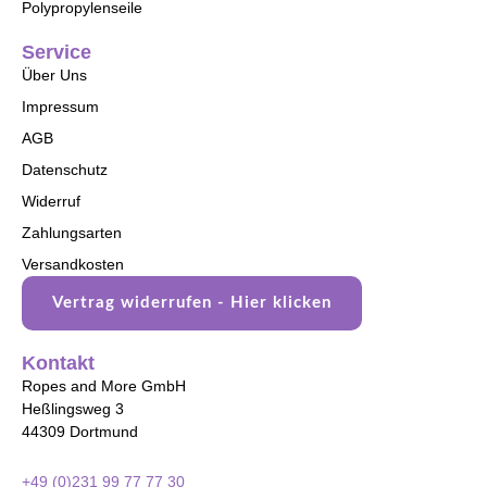
Polypropylenseile
Service
Über Uns
Impressum
AGB
Datenschutz
Widerruf
Zahlungsarten
Versandkosten
Vertrag widerrufen - Hier klicken
Kontakt
Ropes and More GmbH
Heßlingsweg 3
44309 Dortmund
+49 (0)231 99 77 77 30