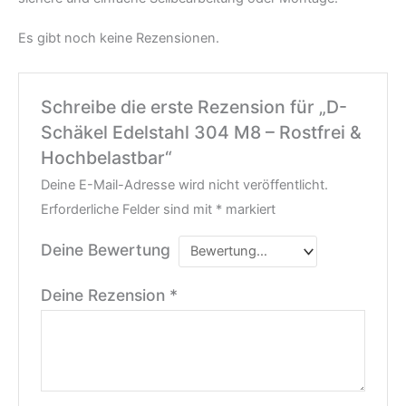
Es gibt noch keine Rezensionen.
Schreibe die erste Rezension für „D-
Schäkel Edelstahl 304 M8 – Rostfrei &
Hochbelastbar“
Deine E-Mail-Adresse wird nicht veröffentlicht.
Erforderliche Felder sind mit
*
markiert
Deine Bewertung
Deine Rezension
*