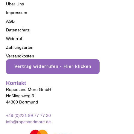
Über Uns
Impressum
AGB
Datenschutz
Widerruf
Zahlungsarten
Versandkosten
Vertrag widerrufen - Hier klicken
Kontakt
Ropes and More GmbH
Heßlingsweg 3
44309 Dortmund
+49 (0)231 99 77 77 30
info@ropesandmore.de