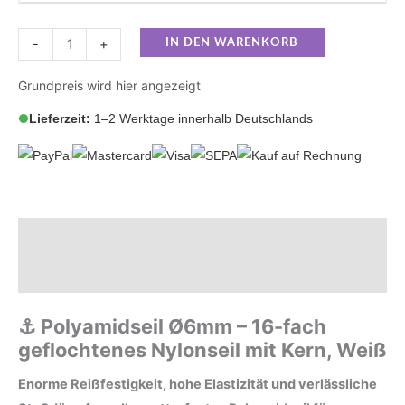
-
+
IN DEN WARENKORB
Grundpreis wird hier angezeigt
Lieferzeit:
1–2 Werktage innerhalb Deutschlands
Beschreibung
Zusätzliche Informationen
⚓ Polyamidseil Ø6mm – 16-fach
geflochtenes Nylonseil mit Kern, Weiß
Enorme Reißfestigkeit, hohe Elastizität und verlässliche