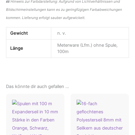
📸 Hinweis zur Farbdarstellung: Aufgrund von Lichtverhältnissen und
Bildschirmeinstellungen kann es zu geringfügigen Farbabweichungen
kommen. Lieferung erfolgt sauber aufgewickelt.
Gewicht
n. v.
Meterware (Lfm.) ohne Spule,
Länge
100m
Das könnte dir auch gefallen …