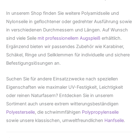
In unserem Shop finden Sie weitere Polyamidseile und
Nylonseile in geflochtener oder gedrehter Ausführung sowie
in verschiedenen Durchmessern und Längen. Auf Wunsch
sind viele Seile
mit professionellem Augspleiß
erhältlich.
Ergänzend bieten wir passendes Zubehör wie Karabiner,
Schäkel, Ringe und Seilklemmen für individuelle und sichere
Befestigungslösungen an.
Suchen Sie für andere Einsatzzwecke nach speziellen
Eigenschaften wie maximaler UV-Festigkeit, Leichtigkeit
oder reinen Naturfasern? Entdecken Sie in unserem
Sortiment auch unsere extrem witterungsbeständigen
Polyesterseile
, die schwimmfähigen
Polypropylenseile
sowie unsere klassischen, umweltfreundlichen
Hanfseile
.