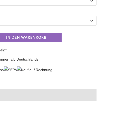
IN DEN WARENKORB
eigt
innerhalb Deutschlands