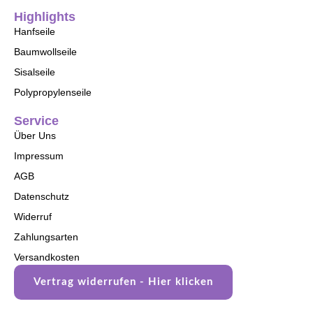
Highlights
Hanfseile
Baumwollseile
Sisalseile
Polypropylenseile
Service
Über Uns
Impressum
AGB
Datenschutz
Widerruf
Zahlungsarten
Versandkosten
Vertrag widerrufen - Hier klicken