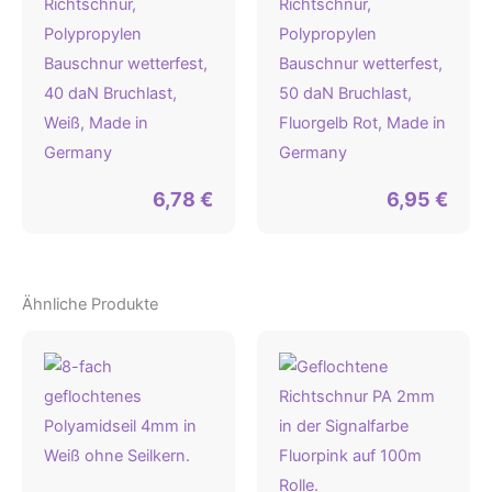
Richtschnur,
Richtschnur,
Polypropylen
Polypropylen
Bauschnur wetterfest,
Bauschnur wetterfest,
40 daN Bruchlast,
50 daN Bruchlast,
Weiß, Made in
Fluorgelb Rot, Made in
Germany
Germany
6,78
€
6,95
€
Ähnliche Produkte