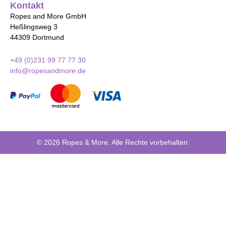
Kontakt
Ropes and More GmbH
Heßlingsweg 3
44309 Dortmund
+49 (0)231 99 77 77 30
info@ropesandmore.de
© 2026 Ropes & More. Alle Rechte vorbehalten.