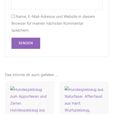
Name, E-Mail-Adresse und Website in diesem
Browser für meinen nächsten Kommentar
speichern.
Das könnte dir auch gefallen …