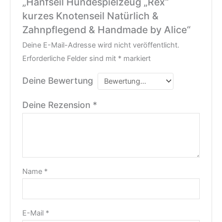
„Hanfseil Hundespielzeug „Rex“
kurzes Knotenseil Natürlich &
Zahnpflegend & Handmade by Alice“
Deine E-Mail-Adresse wird nicht veröffentlicht.
Erforderliche Felder sind mit
*
markiert
Deine Bewertung
Deine Rezension
*
Name
*
E-Mail
*