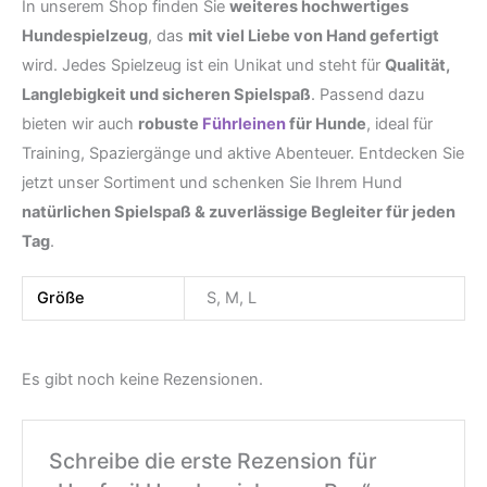
In unserem Shop finden Sie
weiteres hochwertiges
Hundespielzeug
, das
mit viel Liebe von Hand gefertigt
wird. Jedes Spielzeug ist ein Unikat und steht für
Qualität,
Langlebigkeit und sicheren Spielspaß
. Passend dazu
bieten wir auch
robuste
Führleinen
für Hunde
, ideal für
Training, Spaziergänge und aktive Abenteuer. Entdecken Sie
jetzt unser Sortiment und schenken Sie Ihrem Hund
natürlichen Spielspaß & zuverlässige Begleiter für jeden
Tag
.
Größe
S, M, L
Es gibt noch keine Rezensionen.
Schreibe die erste Rezension für