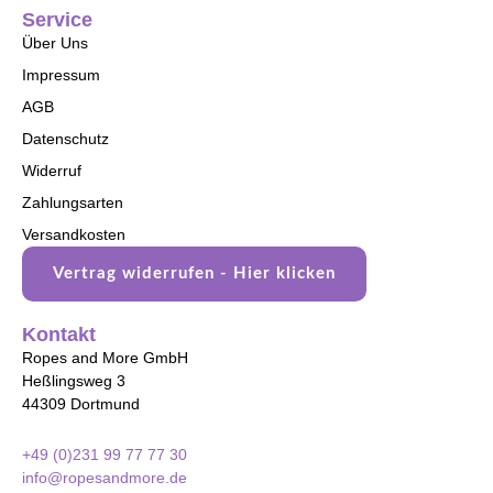
Service
Über Uns
Impressum
AGB
Datenschutz
Widerruf
Zahlungsarten
Versandkosten
Vertrag widerrufen - Hier klicken
Kontakt
Ropes and More GmbH
Heßlingsweg 3
44309 Dortmund
+49 (0)231 99 77 77 30
info@ropesandmore.de