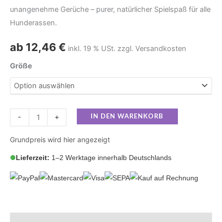
unangenehme Gerüche – purer, natürlicher Spielspaß für alle
Hunderassen.
ab
12,46
€
inkl. 19 % USt. zzgl. Versandkosten
Größe
-
+
IN DEN WARENKORB
Grundpreis wird hier angezeigt
Lieferzeit:
1–2 Werktage innerhalb Deutschlands