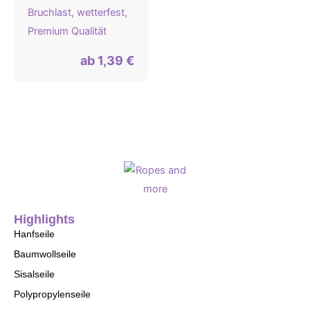
Bruchlast, wetterfest,
Premium Qualität
ab
1,39
€
Highlights
Hanfseile
Baumwollseile
Sisalseile
Polypropylenseile