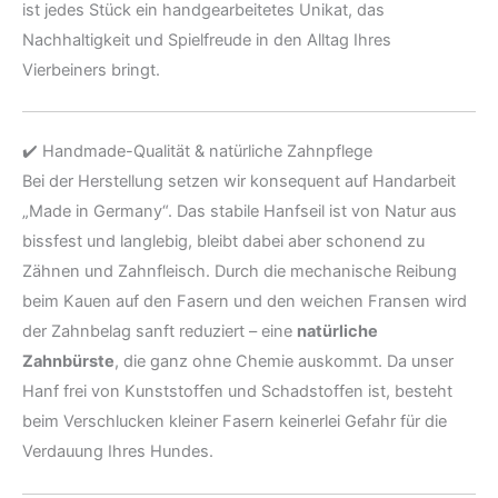
ist jedes Stück ein handgearbeitetes Unikat, das
Nachhaltigkeit und Spielfreude in den Alltag Ihres
Vierbeiners bringt.
✔️ Handmade-Qualität & natürliche Zahnpflege
Bei der Herstellung setzen wir konsequent auf Handarbeit
„Made in Germany“. Das stabile Hanfseil ist von Natur aus
bissfest und langlebig, bleibt dabei aber schonend zu
Zähnen und Zahnfleisch. Durch die mechanische Reibung
beim Kauen auf den Fasern und den weichen Fransen wird
der Zahnbelag sanft reduziert – eine
natürliche
Zahnbürste
, die ganz ohne Chemie auskommt. Da unser
Hanf frei von Kunststoffen und Schadstoffen ist, besteht
beim Verschlucken kleiner Fasern keinerlei Gefahr für die
Verdauung Ihres Hundes.