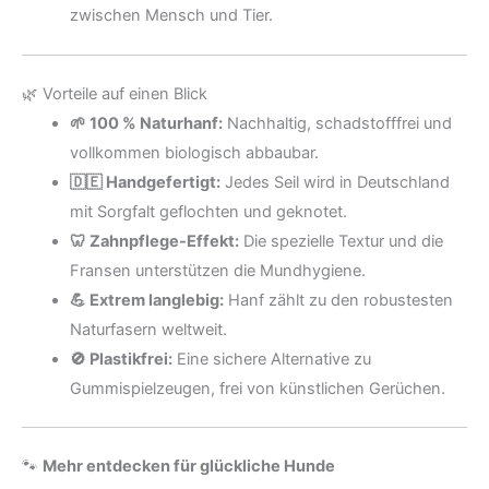
zwischen Mensch und Tier.
🌿 Vorteile auf einen Blick
🌱 100 % Naturhanf:
Nachhaltig, schadstofffrei und
vollkommen biologisch abbaubar.
🇩🇪 Handgefertigt:
Jedes Seil wird in Deutschland
mit Sorgfalt geflochten und geknotet.
🦷 Zahnpflege-Effekt:
Die spezielle Textur und die
Fransen unterstützen die Mundhygiene.
💪 Extrem langlebig:
Hanf zählt zu den robustesten
Naturfasern weltweit.
🚫 Plastikfrei:
Eine sichere Alternative zu
Gummispielzeugen, frei von künstlichen Gerüchen.
🐾
Mehr entdecken für glückliche Hunde