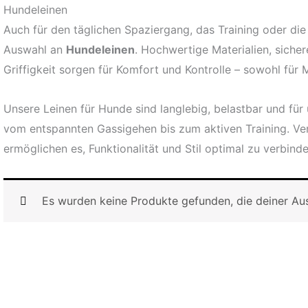
Hundeleinen
Auch für den täglichen Spaziergang, das Training oder die 
Auswahl an
Hundeleinen
. Hochwertige Materialien, siche
Griffigkeit sorgen für Komfort und Kontrolle – sowohl für
Unsere Leinen für Hunde sind langlebig, belastbar und für
vom entspannten Gassigehen bis zum aktiven Training. Ve
ermöglichen es, Funktionalität und Stil optimal zu verbinde
Es wurden keine Produkte gefunden, die deiner Au