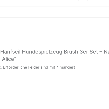
„Hanfseil Hundespielzeug Brush 3er Set – N
Alice“
.
Erforderliche Felder sind mit
*
markiert