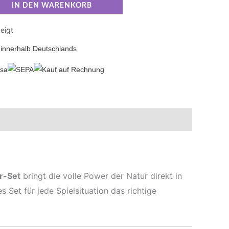
IN DEN WARENKORB
eigt
innerhalb Deutschlands
r-Set
bringt die volle Power der Natur direkt in
es Set für jede Spielsituation das richtige