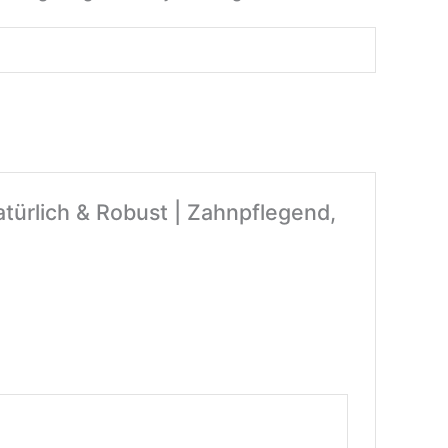
atürlich & Robust | Zahnpflegend,