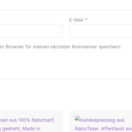
E-Mail
*
em Browser für meinen nächsten Kommentar speichern.