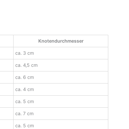
Knotendurchmesser
ca. 3 cm
ca. 4,5 cm
ca. 6 cm
ca. 4 cm
ca. 5 cm
ca. 7 cm
ca. 5 cm