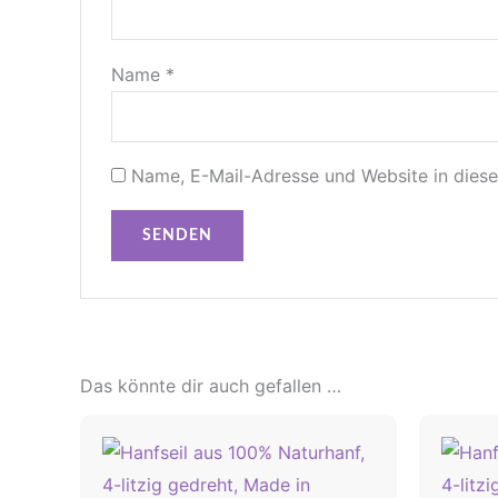
Name
*
Name, E-Mail-Adresse und Website in dies
Das könnte dir auch gefallen …