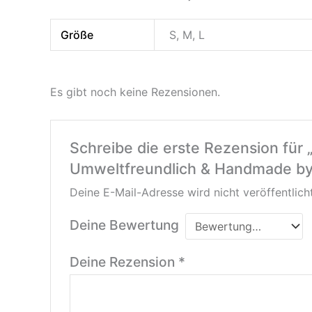
Größe
S, M, L
Es gibt noch keine Rezensionen.
Schreibe die erste Rezension für 
Umweltfreundlich & Handmade by 
Deine E-Mail-Adresse wird nicht veröffentlicht
Deine Bewertung
Deine Rezension
*