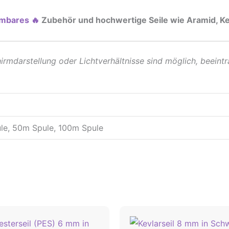
mbares 🔥
Zubehör und hochwertige Seile wie Aramid, Ke
rmdarstellung oder Lichtverhältnisse sind möglich, beeintr
le, 50m Spule, 100m Spule