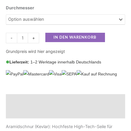
Durchmesser
-
+
IN DEN WARENKORB
Grundpreis wird hier angezeigt
Lieferzeit:
1–2 Werktage innerhalb Deutschlands
Beschreibung
Zusätzliche Informationen
Aramidschnur (Kevlar): Hochfeste High-Tech-Seile für