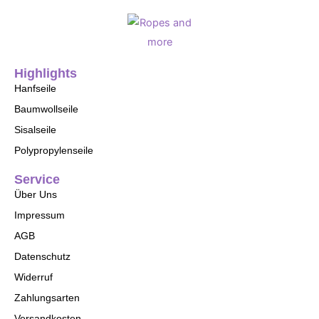
Highlights
Hanfseile
Baumwollseile
Sisalseile
Polypropylenseile
Service
Über Uns
Impressum
AGB
Datenschutz
Widerruf
Zahlungsarten
Versandkosten