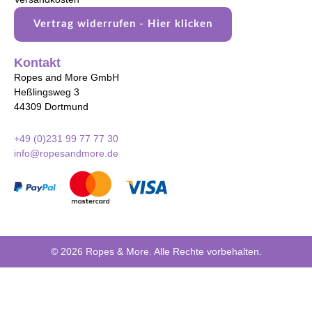
Vertrag widerrufen - Hier klicken
Kontakt
Ropes and More GmbH
Heßlingsweg 3
44309 Dortmund
+49 (0)231 99 77 77 30
info@ropesandmore.de
© 2026 Ropes & More. Alle Rechte vorbehalten.