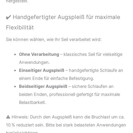
hergestellt.
✔️ Handgefertigter Augspleiß für maximale
Flexibilität
Sie können wählen, wie Ihr Seil verarbeitet wird:
Ohne Verarbeitung
– klassisches Seil für vielseitige
Anwendungen.
Einseitiger Augspleiß
– handgefertigte Schlaufe an
einem Ende für einfache Befestigung.
Beidseitiger Augspleiß
– sichere Schlaufen an
beiden Enden, professionell gefertigt für maximale
Belastbarkeit.
⚠️ Hinweis: Durch den Augspleiß kann die Bruchlast um ca.
10 % reduziert sein. Bitte bei stark belasteten Anwendungen