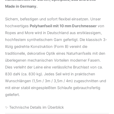
Made in Germany.
Sichern, befestigen und sofort flexibel einsetzen. Unser
hochwertiges
Polyhanfseil mit 10 mm Durchmesser
von
Ropes and More wird in Deutschland aus erstklassigem,
hochfestem synthetischem Garn gefertigt. Die klassisch 3-
litzig gedrehte Konstruktion (Form B) vereint die
traditionelle, dekorative Optik eines Naturhanfseils mit den
überlegenen mechanischen Vorteilen moderner Fasern.
Dies verleiht der Leine eine verlässliche Bruchlast von ca.
830 daN (ca. 830 kg). Jedes Seil wird in praktischen
Wunschlängen (1,5m / 3m / 3,5m / 4m) zugeschnitten und
mit einer stabil eingespleißten Schlaufe gebrauchsfertig
geliefert.
✨ Technische Details im Überblick