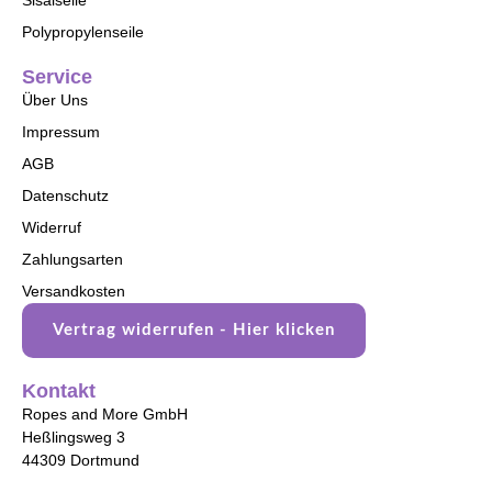
Polypropylenseile
Service
Über Uns
Impressum
AGB
Datenschutz
Widerruf
Zahlungsarten
Versandkosten
Vertrag widerrufen - Hier klicken
Kontakt
Ropes and More GmbH
Heßlingsweg 3
44309 Dortmund