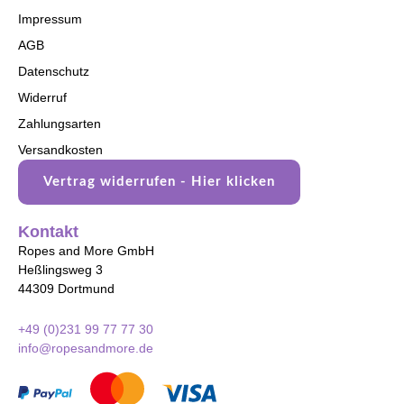
Impressum
AGB
Datenschutz
Widerruf
Zahlungsarten
Versandkosten
Vertrag widerrufen - Hier klicken
Kontakt
Ropes and More GmbH
Heßlingsweg 3
44309 Dortmund
+49 (0)231 99 77 77 30
info@ropesandmore.de