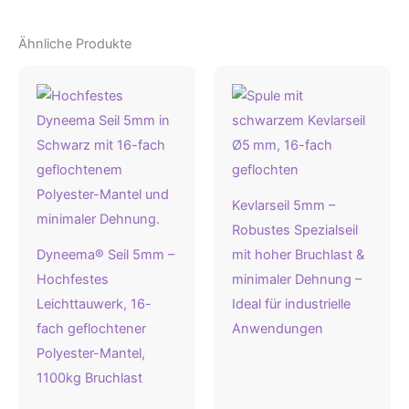
Ähnliche Produkte
Kevlarseil 5mm –
Robustes Spezialseil
Dyneema® Seil 5mm –
mit hoher Bruchlast &
Hochfestes
minimaler Dehnung –
Leichttauwerk, 16-
Ideal für industrielle
fach geflochtener
Anwendungen
Polyester-Mantel,
1100kg Bruchlast