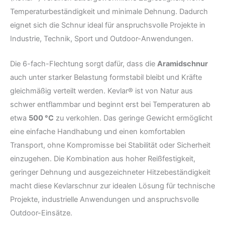
Temperaturbeständigkeit und minimale Dehnung. Dadurch
eignet sich die Schnur ideal für anspruchsvolle Projekte in
Industrie, Technik, Sport und Outdoor-Anwendungen.
Die 6-fach-Flechtung sorgt dafür, dass die
Aramidschnur
auch unter starker Belastung formstabil bleibt und Kräfte
gleichmäßig verteilt werden. Kevlar® ist von Natur aus
schwer entflammbar und beginnt erst bei Temperaturen ab
etwa
500 °C
zu verkohlen. Das geringe Gewicht ermöglicht
eine einfache Handhabung und einen komfortablen
Transport, ohne Kompromisse bei Stabilität oder Sicherheit
einzugehen. Die Kombination aus hoher Reißfestigkeit,
geringer Dehnung und ausgezeichneter Hitzebeständigkeit
macht diese Kevlarschnur zur idealen Lösung für technische
Projekte, industrielle Anwendungen und anspruchsvolle
Outdoor-Einsätze.