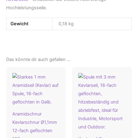
Hochleistungsseile.
Gewicht
0,18 kg
Das könnte dir auch gefallen …
Aramidschnur
Kevlarschnur Ø1,1mm
12-fach geflochten