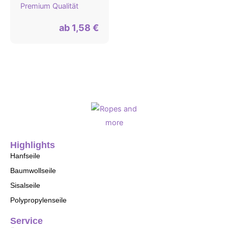
Premium Qualität
ab
1,58
€
Highlights
Hanfseile
Baumwollseile
Sisalseile
Polypropylenseile
Service