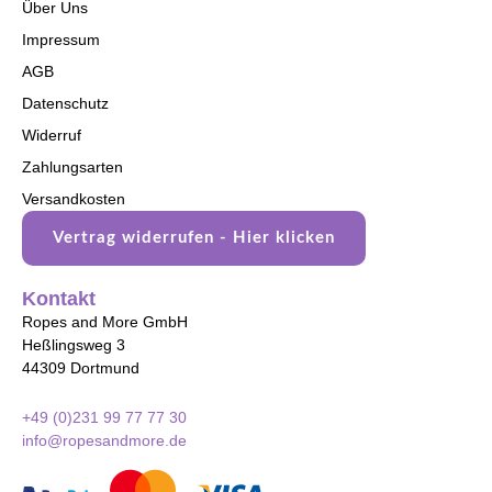
Über Uns
Impressum
AGB
Datenschutz
Widerruf
Zahlungsarten
Versandkosten
Vertrag widerrufen - Hier klicken
Kontakt
Ropes and More GmbH
Heßlingsweg 3
44309 Dortmund
+49 (0)231 99 77 77 30
info@ropesandmore.de