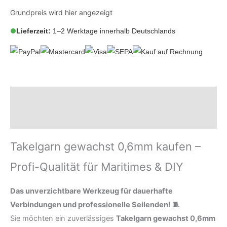
Grundpreis wird hier angezeigt
Lieferzeit:
1–2 Werktage innerhalb Deutschlands
Beschreibung
Zusätzliche Informationen
Takelgarn gewachst 0,6mm kaufen –
Profi-Qualität für Maritimes & DIY
Das unverzichtbare Werkzeug für dauerhafte
Verbindungen und professionelle Seilenden! 🧵
Sie möchten ein zuverlässiges
Takelgarn gewachst 0,6mm