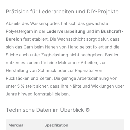
Präzision für Lederarbeiten und DIY-Projekte
Abseits des Wassersportes hat sich das gewachste
Polyestergarn in der
Lederverarbeitung
und im
Bushcraft-
Bereich
fest etabliert. Die Wachsschicht sorgt dafür, dass
sich das Garn beim Nähen von Hand selbst fixiert und die
Stiche auch unter Zugbelastung nicht nachgeben. Bastler
nutzen es zudem für feine Makramee-Arbeiten, zur
Herstellung von Schmuck oder zur Reparatur von
Rucksäcken und Zelten. Die geringe Arbeitsdehnung von
unter 5 % stellt sicher, dass Ihre Nähte und Wicklungen über
Jahre hinweg formstabil bleiben.
Technische Daten im Überblick ⚙️
Merkmal
Spezifikation