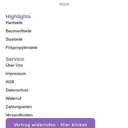
Highlights
Hanfseile
Baumwollseile
Sisalseile
Polypropylenseile
Service
Über Uns
Impressum
AGB
Datenschutz
Widerruf
Zahlungsarten
Versandkosten
Vertrag widerrufen - Hier klicken