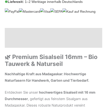
Lieferzeit:
1–2 Werktage innerhalb Deutschlands
Beschreibung
Zusätzliche Informationen
🌿 Premium Sisalseil 16mm – Bio
Tauwerk & Naturseil
Nachhaltige Kraft aus Madagaskar: Hochwertige
Naturfasern für Handwerk, Garten und Tierbedarf.
Entdecken Sie unser
hochwertiges Sisalseil mit 16 mm
Durchmesser
, gefertigt aus feinstem Sisalgarn aus
Madagaskar. Dieses robuste Naturprodukt vereint