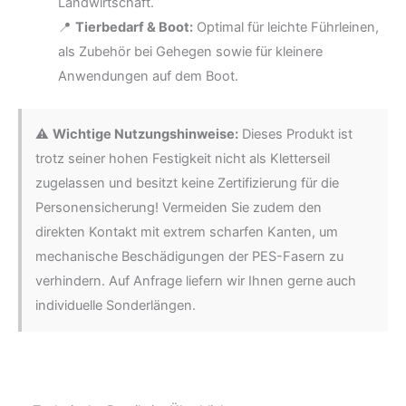
Landwirtschaft.
📍
Tierbedarf & Boot:
Optimal für leichte Führleinen,
als Zubehör bei Gehegen sowie für kleinere
Anwendungen auf dem Boot.
⚠️
Wichtige Nutzungshinweise:
Dieses Produkt ist
trotz seiner hohen Festigkeit nicht als Kletterseil
zugelassen und besitzt keine Zertifizierung für die
Personensicherung! Vermeiden Sie zudem den
direkten Kontakt mit extrem scharfen Kanten, um
mechanische Beschädigungen der PES-Fasern zu
verhindern. Auf Anfrage liefern wir Ihnen gerne auch
individuelle Sonderlängen.