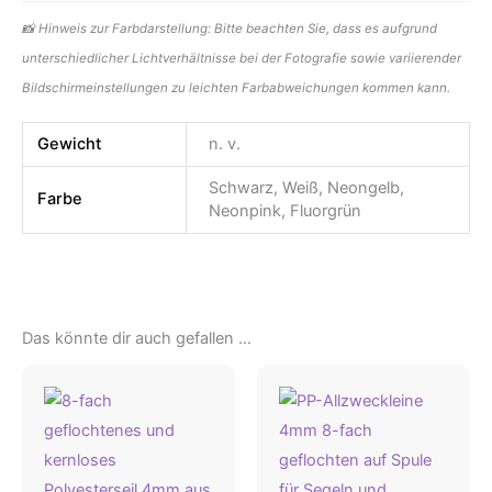
📸 Hinweis zur Farbdarstellung: Bitte beachten Sie, dass es aufgrund
unterschiedlicher Lichtverhältnisse bei der Fotografie sowie variierender
Bildschirmeinstellungen zu leichten Farbabweichungen kommen kann.
Gewicht
n. v.
Schwarz, Weiß, Neongelb,
Farbe
Neonpink, Fluorgrün
Das könnte dir auch gefallen …