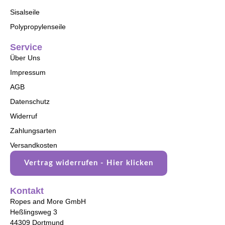
Sisalseile
Polypropylenseile
Service
Über Uns
Impressum
AGB
Datenschutz
Widerruf
Zahlungsarten
Versandkosten
Vertrag widerrufen - Hier klicken
Kontakt
Ropes and More GmbH
Heßlingsweg 3
44309 Dortmund