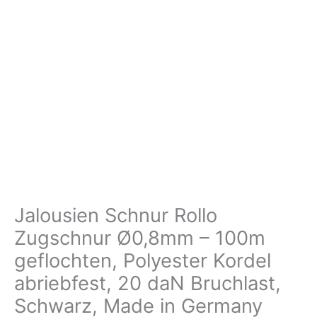
Jalousien Schnur Rollo
Zugschnur Ø0,8mm – 100m
geflochten, Polyester Kordel
abriebfest, 20 daN Bruchlast,
Schwarz, Made in Germany