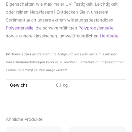
Eigenschaften wie maximaler UV-Festigkeit, Leichtigkeit
oder reinen Naturfasern? Entdecken Sie in unserem
Sortiment auch unsere extrem witterungsbeständigen
Polyesterseile
, die schwimmfähigen
Polypropylenseile
sowie unsere klassischen, umweltfreundlichen
Hanfseile
.
📸 Hinweis zur Farbdarstellung: Aufgrund von Lichtverhältnissen und
Bildschirmeinstellungen kann es zu leichten Farbabweichungen kommen.
Lieferung erfolgt sauber aufgewickelt.
Gewicht
0,1 kg
Ähnliche Produkte