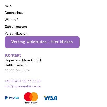
AGB
Datenschutz
Widerruf
Zahlungsarten
Versandkosten
Vertrag widerrufen - Hier klicken
Kontakt
Ropes and More GmbH
Heßlingsweg 3
44309 Dortmund
+49 (0)231 99 77 77 30
info@ropesandmore.de