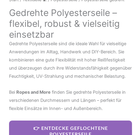
Gedrehte Polyesterseile –
flexibel, robust & vielseitig
einsetzbar
Gedrehte Polyesterseile sind die ideale Wahl für vielseitige
Anwendungen im Alltag, Handwerk und DIY-Bereich. Sie
kombinieren eine gute Flexibilität mit hoher Reißfestigkeit
und überzeugen durch ihre Widerstandsfähigkeit gegenüber
Feuchtigkeit, UV-Strahlung und mechanischer Belastung.
Bei
Ropes and More
finden Sie gedrehte Polyesterseile in
verschiedenen Durchmessern und Längen – perfekt für
flexible Einsätze im Innen- und Außenbereich.
👉 ENTDECKE GEFLOCHTENE
POLYESTERSEILE