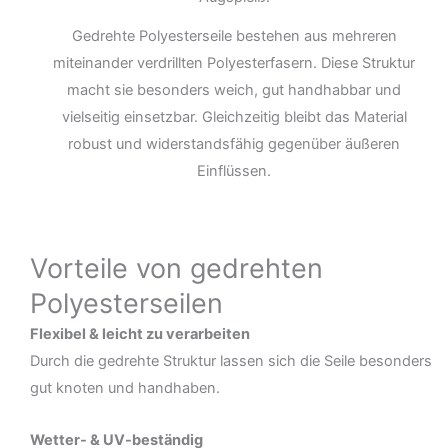
Gedrehte Polyesterseile bestehen aus mehreren
miteinander verdrillten Polyesterfasern. Diese Struktur
macht sie besonders weich, gut handhabbar und
vielseitig einsetzbar. Gleichzeitig bleibt das Material
robust und widerstandsfähig gegenüber äußeren
Einflüssen.
Vorteile von gedrehten
Polyesterseilen
Flexibel & leicht zu verarbeiten
Durch die gedrehte Struktur lassen sich die Seile besonders
gut knoten und handhaben.
Wetter- & UV-beständig