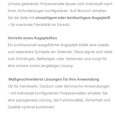
Unsere gedrehten Polyesterseile lassen sich individuell nach
Ihren Anforderungen konfigurieren. Auf Wunsch erhalten
Sie die Seile mit
einseitigem oder beidseitigem Augspleiß
– für maximale Flexibilität im Einsatz.
Vorteile eines Augspleißes
Ein professionell ausgeführter Augspleiß bildet eine stabile
und belastbare Schlaufe am Seilende. Diese eignet sich ideal
zum Einhängen, Befestigen oder Verbinden und sorgt für
eine sichere sowie langlebige Lösung.
Maßgeschneiderte Lösungen für Ihre Anwendung
Ob für Handwerk, Outdoor oder technische Anwendungen
– mit individuell konfigurierten Polyesterseilen erhalten Sie
eine passgenaue Lösung, die Funktionalität, Sicherheit und
Qualität optimal kombiniert.