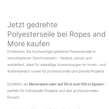
Jetzt gedrehte
Polyesterseile bei Ropes and
More kaufen
Entdecken Sie hochwertige gedrehte Polyesterseile in
verschiedenen Durchmessern – flexibel, robust und
wetterfest. Ideal für vielseitige Anwendungen im Innen- und
Außenbereich sowie für professionelle und private Projekte.
Erhältlich als
Meterware oder auf 50 m und 100 m Spulen
–
perfekt für individuelle Projekte und den professionellen
Einsatz.