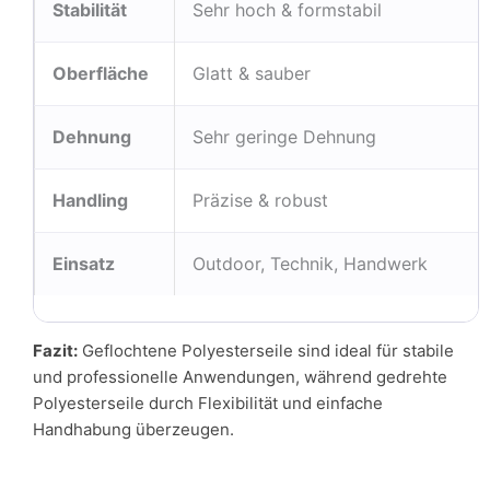
Stabilität
Sehr hoch & formstabil
Oberfläche
Glatt & sauber
Dehnung
Sehr geringe Dehnung
Handling
Präzise & robust
Einsatz
Outdoor, Technik, Handwerk
Fazit:
Geflochtene Polyesterseile sind ideal für stabile
und professionelle Anwendungen, während gedrehte
Polyesterseile durch Flexibilität und einfache
Handhabung überzeugen.